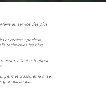
-faire au service des plus
rs et projets spéciaux,
éfis techniques les plus
r-mesure, alliant esthétique
e.
ui permet d’assurer la mise
 grandes séries.