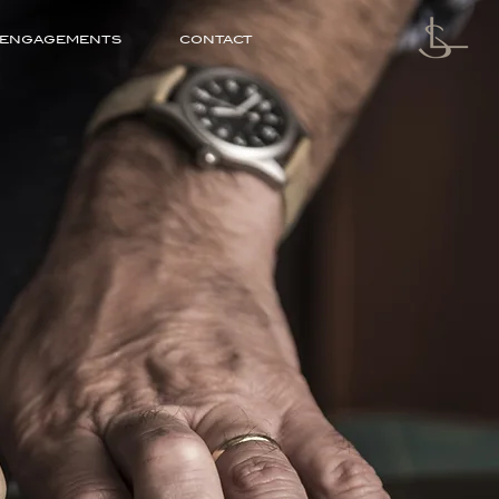
ENGAGEMENTS
CONTACT