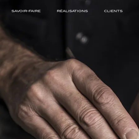
SAVOIR-FAIRE
RÉALISATIONS
CLIENTS